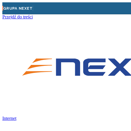
GRUPA NEXET
Przejdź do treści
Internet