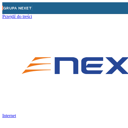
GRUPA NEXET
Przejdź do treści
Internet