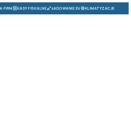
A FIRM
KASY FISKALNE
ŁADOWANIE EV
KLIMATYZACJE