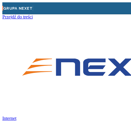
GRUPA NEXET
Przejdź do treści
Internet